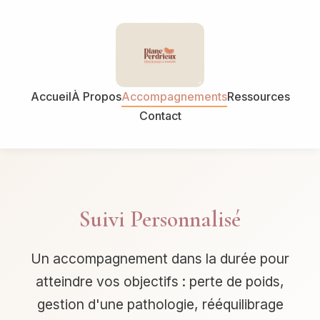
Accueil
À Propos
Accompagnements
Ressources
Contact
Suivi Personnalisé
Un accompagnement dans la durée pour
atteindre vos objectifs : perte de poids,
gestion d'une pathologie, rééquilibrage