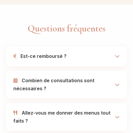
Questions fréquentes
Est-ce remboursé ?
Combien de consultations sont
nécessaires ?
Allez-vous me donner des menus tout
faits ?