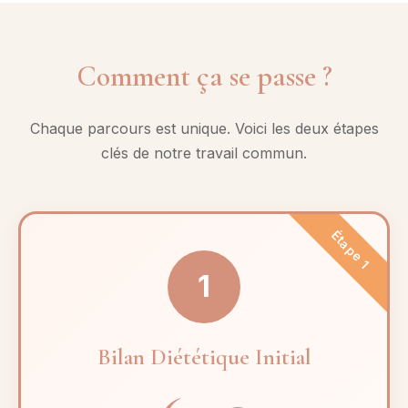
Comment ça se passe ?
Chaque parcours est unique. Voici les deux étapes
clés de notre travail commun.
Étape 1
1
Bilan Diététique Initial