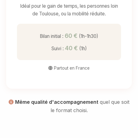
Idéal pour le gain de temps, les personnes loin
de Toulouse, ou la mobilité réduite.
60 €
Bilan initial :
(1h-1h30)
40 €
Suivi :
(1h)
Partout en France
Même qualité d'accompagnement
quel que soit
le format choisi.