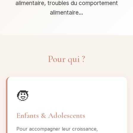
alimentaire, troubles du comportement
alimentaire...
Pour qui ?
🧒
Enfants & Adolescents
Pour accompagner leur croissance,