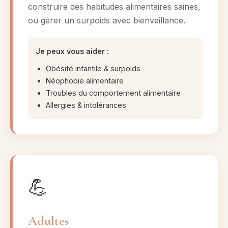
construire des habitudes alimentaires saines,
ou gérer un surpoids avec bienveillance.
Je peux vous aider :
Obésité infantile & surpoids
Néophobie alimentaire
Troubles du comportement alimentaire
Allergies & intolérances
💪
Adultes