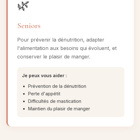
🌿
Seniors
Pour prévenir la dénutrition, adapter
l'alimentation aux besoins qui évoluent, et
conserver le plaisir de manger.
Je peux vous aider :
Prévention de la dénutrition
Perte d'appétit
Difficultés de mastication
Maintien du plaisir de manger