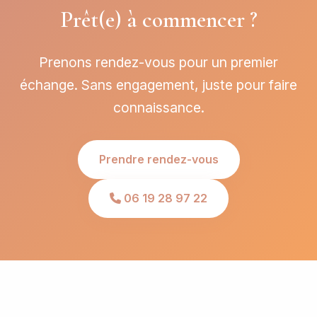
Prêt(e) à commencer ?
Prenons rendez-vous pour un premier
échange. Sans engagement, juste pour faire
connaissance.
Prendre rendez-vous
06 19 28 97 22