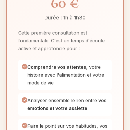
60 €
Durée : 1h à 1h30
Cette première consultation est
fondamentale. C'est un temps d'écoute
active et approfondie pour :
Comprendre vos attentes
, votre
histoire avec l'alimentation et votre
mode de vie
Analyser ensemble le lien entre
vos
émotions et votre assiette
Faire le point sur vos habitudes, vos