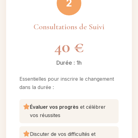
2
Consultations de Suivi
40 €
Durée : 1h
Essentielles pour inscrire le changement
dans la durée :
Évaluer vos progrès
et célébrer
vos réussites
Discuter de vos difficultés et