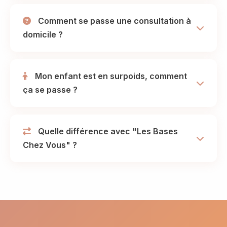
Comment se passe une consultation à
domicile ?
Mon enfant est en surpoids, comment
ça se passe ?
Quelle différence avec "Les Bases
Chez Vous" ?