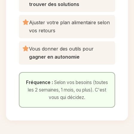
trouver des solutions
Ajuster votre plan alimentaire selon
vos retours
Vous donner des outils pour
gagner en autonomie
Fréquence :
Selon vos besoins (toutes
les 2 semaines, 1 mois, ou plus). C'est
vous qui décidez.