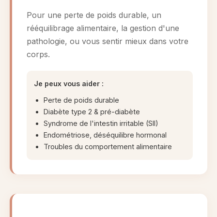
Pour une perte de poids durable, un
rééquilibrage alimentaire, la gestion d'une
pathologie, ou vous sentir mieux dans votre
corps.
Je peux vous aider :
Perte de poids durable
Diabète type 2 & pré-diabète
Syndrome de l'intestin irritable (SII)
Endométriose, déséquilibre hormonal
Troubles du comportement alimentaire