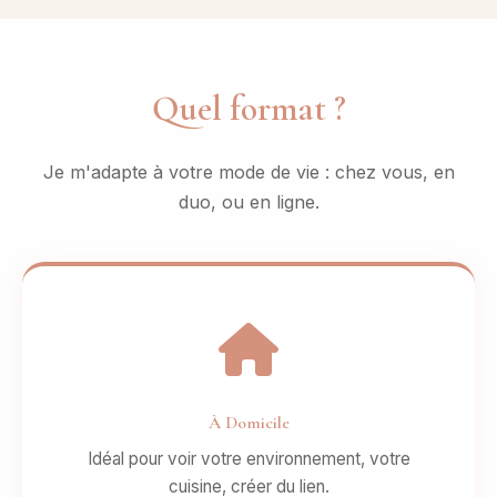
Quel format ?
Je m'adapte à votre mode de vie : chez vous, en
duo, ou en ligne.
À Domicile
Idéal pour voir votre environnement, votre
cuisine, créer du lien.